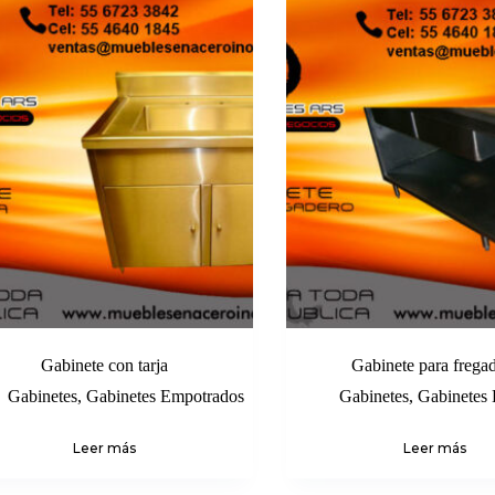
Gabinete con tarja
Gabinete para frega
Gabinetes
,
Gabinetes Empotrados
Gabinetes
,
Gabinetes
Leer más
Leer más