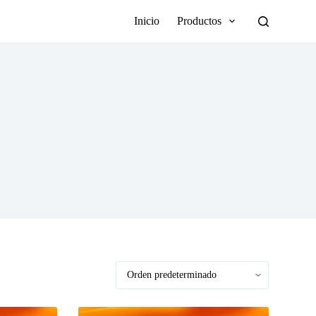
Inicio
Productos