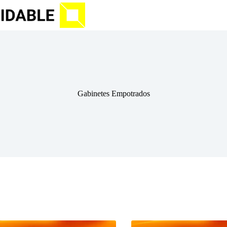
Gabinetes Empotrados