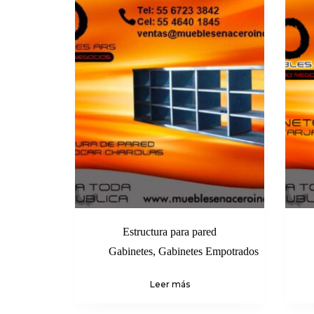
Estructura para pared
Gabinetes
,
Gabinetes Empotrados
Leer más