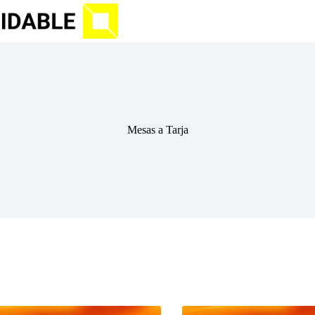
Mesas a Tarja