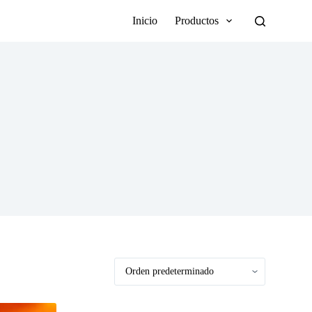
Inicio
Productos