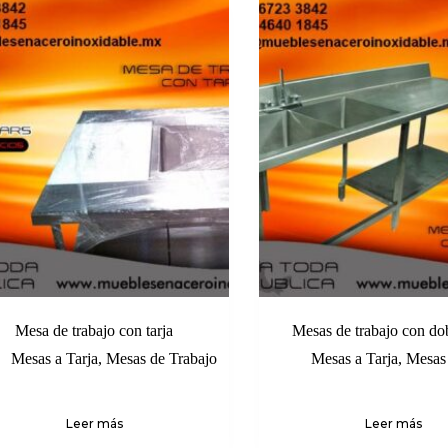
Mesa de trabajo con tarja
Mesas de trabajo con dob
Mesas a Tarja
,
Mesas de Trabajo
Mesas a Tarja
,
Mesas 
Leer más
Leer más