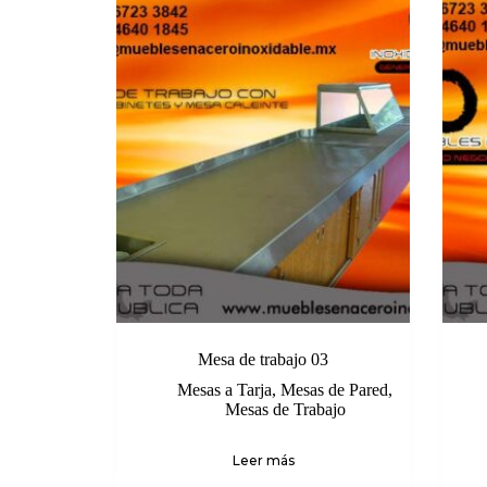
Mesa de trabajo 03
Mesas a Tarja
,
Mesas de Pared
,
Mesas de Trabajo
Leer más