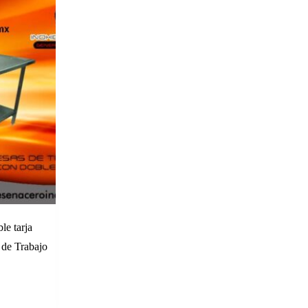
le tarja
de Trabajo