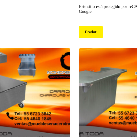
Este sitio está protegido por re
Google.
Enviar