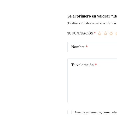
Sé el primero en valorar “Ba
Tu dirección de correo electrónico 
TU PUNTUACIÓN
*
Nombre
*
Tu valoración
*
Guarda mi nombre, correo ele