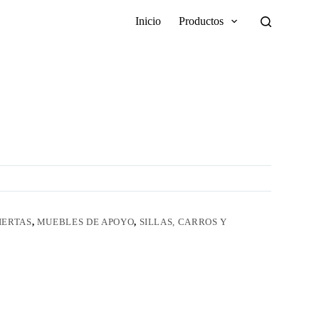
Inicio
Productos
IERTAS
,
MUEBLES DE APOYO
,
SILLAS, CARROS Y