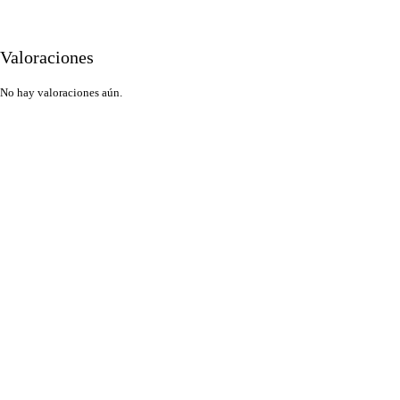
Valoraciones
No hay valoraciones aún.