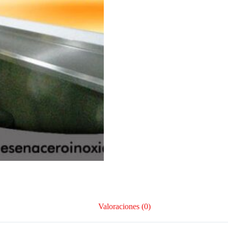
Valoraciones (0)