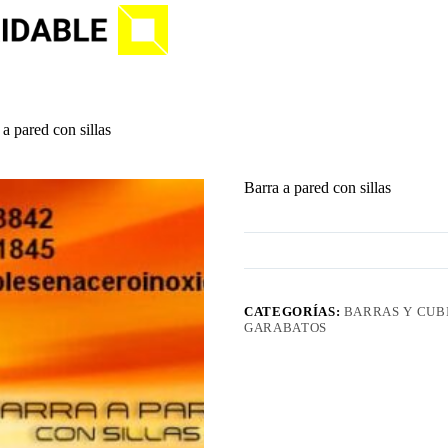
 a pared con sillas
Barra a pared con sillas
CATEGORÍAS:
BARRAS Y CUB
GARABATOS