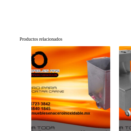
Productos relacionados