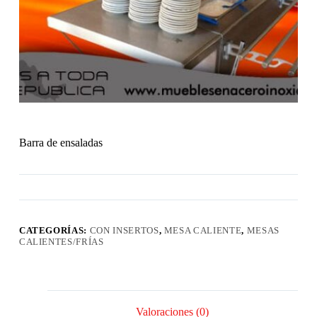
Barra de ensaladas
CATEGORÍAS:
CON INSERTOS
,
MESA CALIENTE
,
MESAS
CALIENTES/FRÍAS
Valoraciones (0)