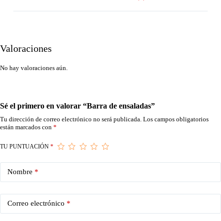
Valoraciones
No hay valoraciones aún.
Sé el primero en valorar “Barra de ensaladas”
Tu dirección de correo electrónico no será publicada.
Los campos obligatorios
están marcados con
*
TU PUNTUACIÓN
*
Nombre
*
Correo electrónico
*