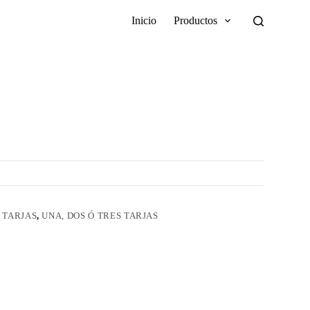
Inicio
Productos
 TARJAS
,
UNA, DOS Ó TRES TARJAS