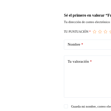
Sé el primero en valorar “
Tu dirección de correo electrónico 
TU PUNTUACIÓN
*
Nombre
*
Tu valoración
*
Guarda mi nombre, correo ele