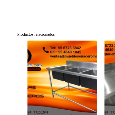
Productos relacionados