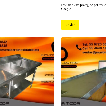
Este sitio está protegido por re
Google.
Enviar