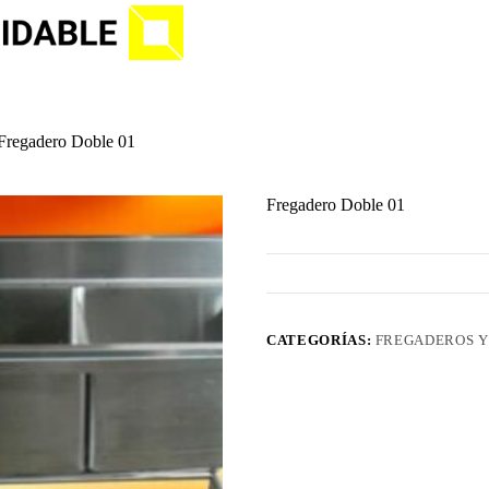
Fregadero Doble 01
Fregadero Doble 01
CATEGORÍAS:
FREGADEROS Y