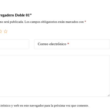
Fregadero Doble 01”
no será publicada.
Los campos obligatorios están marcados con
*
Correo electrónico
*
ctrónico y web en este navegador para la próxima vez que comente.