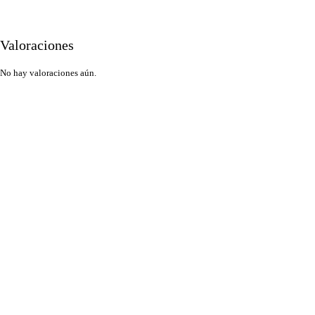
Valoraciones
No hay valoraciones aún.