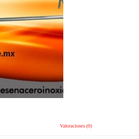
Valoraciones (0)