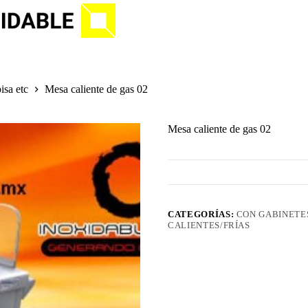
isa etc
Mesa caliente de gas 02
Mesa caliente de gas 02
CATEGORÍAS:
CON GABINETES
CALIENTES/FRÍAS