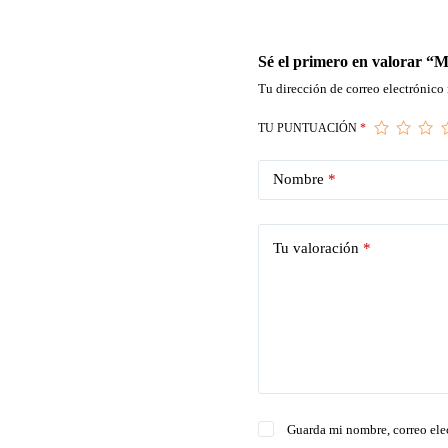
Sé el primero en valorar “M
Tu dirección de correo electrónico 
TU PUNTUACIÓN
*
Nombre
*
Tu valoración
*
Guarda mi nombre, correo ele