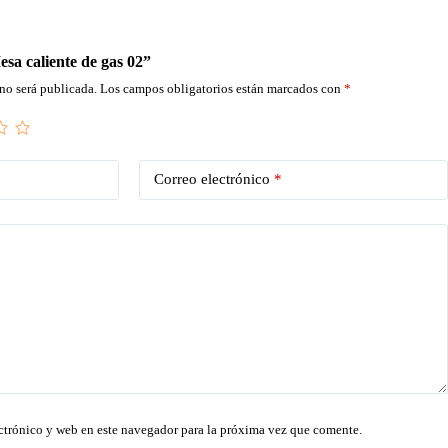
esa caliente de gas 02”
no será publicada.
Los campos obligatorios están marcados con
*
Correo electrónico
*
ctrónico y web en este navegador para la próxima vez que comente.