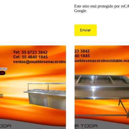
Este sitio está protegido por re
Google.
Enviar