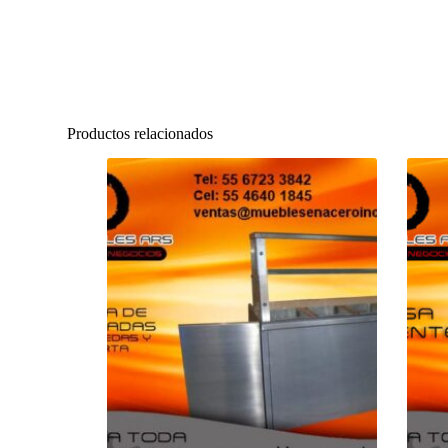
Productos relacionados