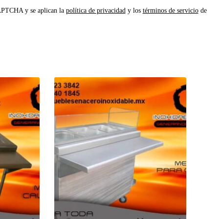
CAPTCHA y se aplican la
política de privacidad
y los
términos de servicio
de