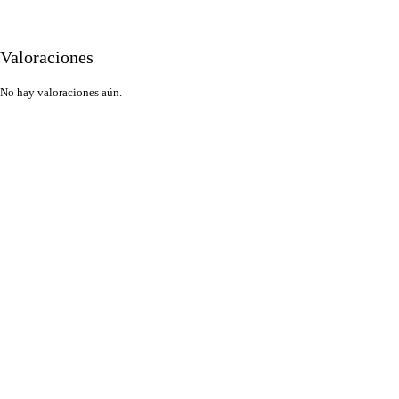
Valoraciones
No hay valoraciones aún.