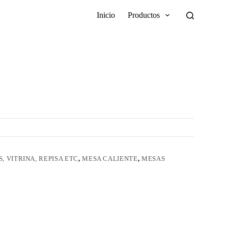
Inicio
Productos
, VITRINA, REPISA ETC
,
MESA CALIENTE
,
MESAS