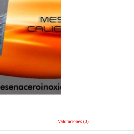
Valoraciones (0)