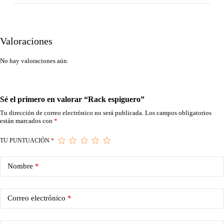
Valoraciones
No hay valoraciones aún.
Sé el primero en valorar “Rack espiguero”
Tu dirección de correo electrónico no será publicada.
Los campos obligatorios
están marcados con
*
TU PUNTUACIÓN
*
Nombre
*
Correo electrónico
*