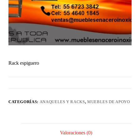
Rack espiguero
CATEGORÍAS:
ANAQUELES Y RACKS
,
MUEBLES DE APOYO
Valoraciones (0)