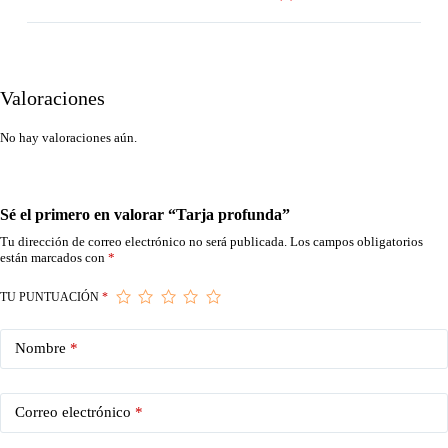
Valoraciones
No hay valoraciones aún.
Sé el primero en valorar “Tarja profunda”
Tu dirección de correo electrónico no será publicada.
Los campos obligatorios
están marcados con
*
TU PUNTUACIÓN
*
Nombre
*
Correo electrónico
*