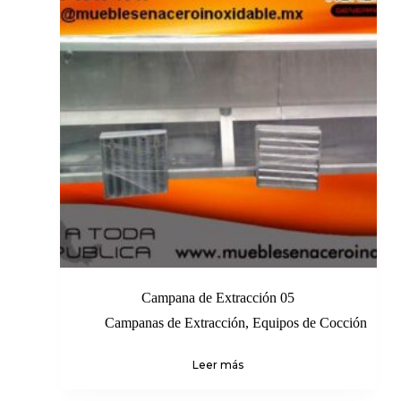
Campana de Extracción 05
Campanas de Extracción
,
Equipos de Cocción
Leer más