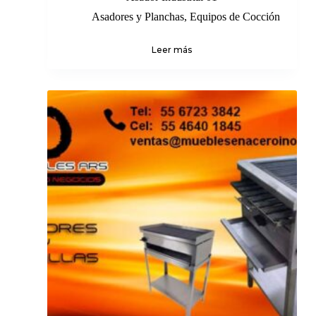
Asadores y Planchas
,
Equipos de Cocción
Leer más