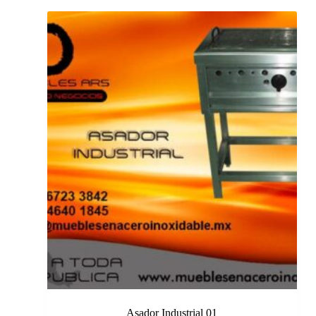
Asador Industrial 01