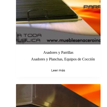
Asadores y Parrillas
Asadores y Planchas
,
Equipos de Cocción
Leer más