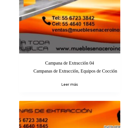
Campana de Extracción 04
Campanas de Extracción
,
Equipos de Cocción
Leer más