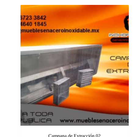
Campana de Extracción 02