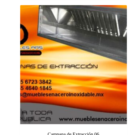
Campana de Extracción 06