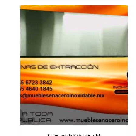
Campana de Extracción 10