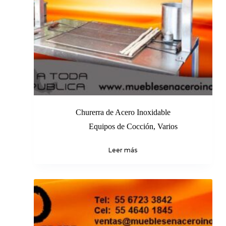
Churerra de Acero Inoxidable
Equipos de Cocción
,
Varios
Leer más