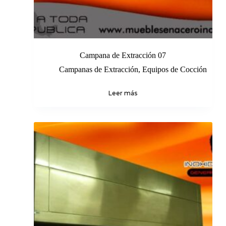
Campana de Extracción 07
Campanas de Extracción
,
Equipos de Cocción
Leer más