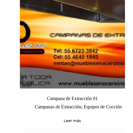
Campana de Extracción 01
Campanas de Extracción
,
Equipos de Cocción
Leer más