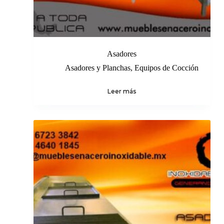
Asadores
Asadores y Planchas
,
Equipos de Cocción
Leer más