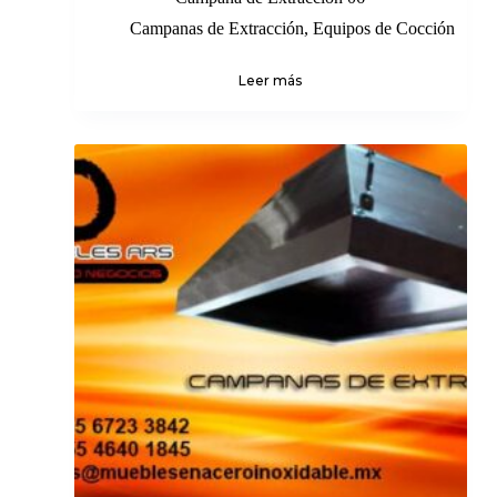
Campanas de Extracción
,
Equipos de Cocción
Leer más