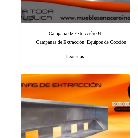
Campana de Extracción 03
Campanas de Extracción
,
Equipos de Cocción
Leer más