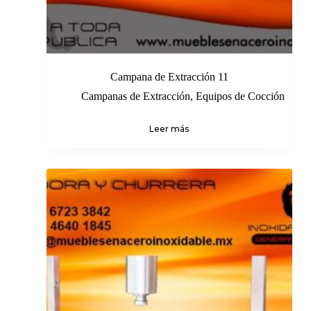
Campana de Extracción 11
Campanas de Extracción
,
Equipos de Cocción
Leer más