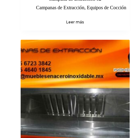
Campanas de Extracción
,
Equipos de Cocción
Leer más