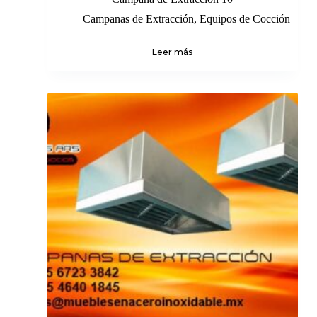
Campanas de Extracción
,
Equipos de Cocción
Leer más