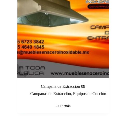
Campana de Extracción 09
Campanas de Extracción
,
Equipos de Cocción
Leer más