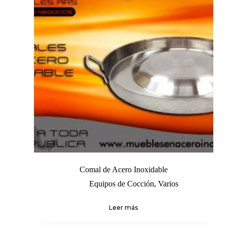
Comal de Acero Inoxidable
Equipos de Cocción
,
Varios
Leer más