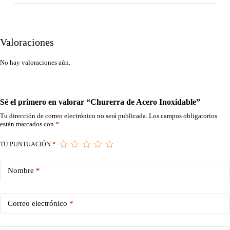
Valoraciones
No hay valoraciones aún.
Sé el primero en valorar “Churerra de Acero Inoxidable”
Tu dirección de correo electrónico no será publicada.
Los campos obligatorios
están marcados con
*
TU PUNTUACIÓN
*
Nombre
*
Correo electrónico
*