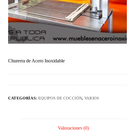
Churerra de Acero Inoxidable
CATEGORÍAS:
EQUIPOS DE COCCIÓN
,
VARIOS
Valoraciones (0)