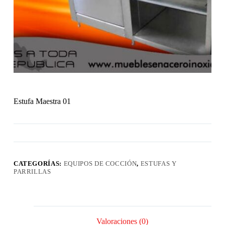
Estufa Maestra 01
CATEGORÍAS:
EQUIPOS DE COCCIÓN
,
ESTUFAS Y
PARRILLAS
Valoraciones (0)