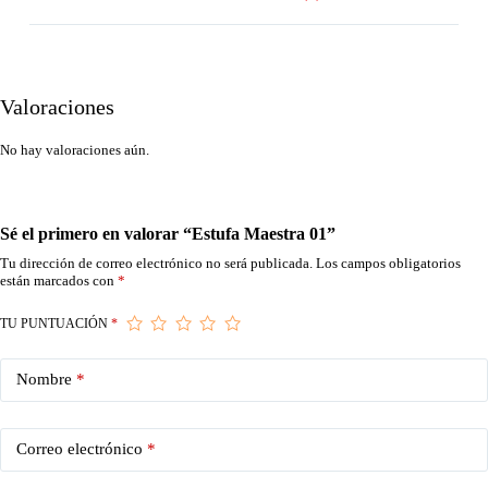
Valoraciones
No hay valoraciones aún.
Sé el primero en valorar “Estufa Maestra 01”
Tu dirección de correo electrónico no será publicada.
Los campos obligatorios
están marcados con
*
TU PUNTUACIÓN
*
Nombre
*
Correo electrónico
*