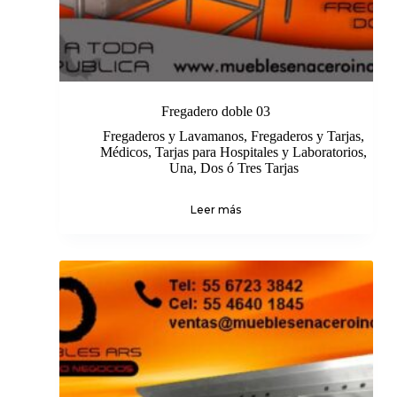
Fregadero doble 03
Fregaderos y Lavamanos
,
Fregaderos y Tarjas
,
Médicos
,
Tarjas para Hospitales y Laboratorios
,
Una, Dos ó Tres Tarjas
Leer más