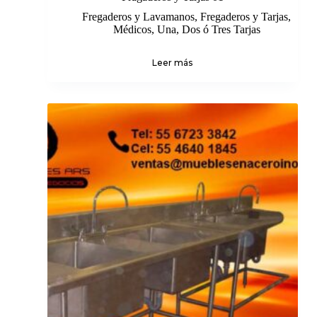
Fregaderos y Lavamanos
,
Fregaderos y Tarjas
,
Médicos
,
Una, Dos ó Tres Tarjas
Leer más