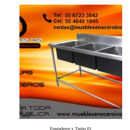
Fragaderos y Tarjas 01