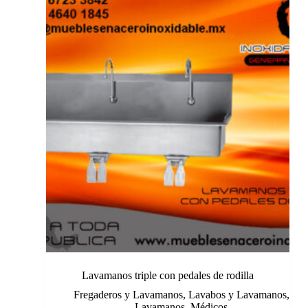
Lavamanos triple con pedales de rodilla
Fregaderos y Lavamanos
,
Lavabos y Lavamanos
,
Lavamanos
,
Médicos