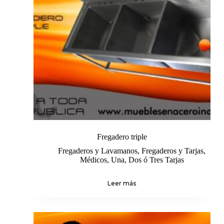
Fregadero triple
Fregaderos y Lavamanos
,
Fregaderos y Tarjas
,
Médicos
,
Una, Dos ó Tres Tarjas
Leer más