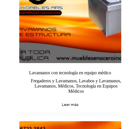
Lavamanos con tecnología en equipo médico
Fregaderos y Lavamanos
,
Lavabos y Lavamanos
,
Lavamanos
,
Médicos
,
Tecnología en Equipos
Médicos
Leer más