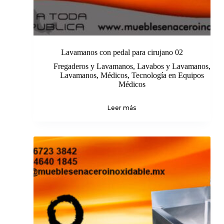
Lavamanos con pedal para cirujano 02
Fregaderos y Lavamanos
,
Lavabos y Lavamanos
,
Lavamanos
,
Médicos
,
Tecnología en Equipos
Médicos
Leer más