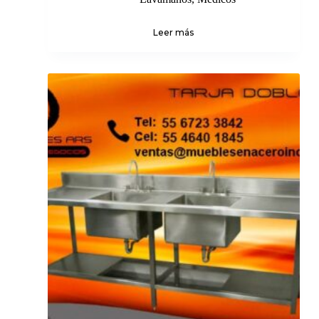
Leer más