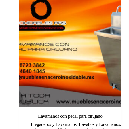
Lavamanos con pedal para cirujano
Fregaderos y Lavamanos
,
Lavabos y Lavamanos
,