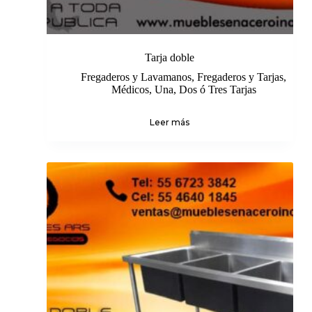
Tarja doble
Fregaderos y Lavamanos
,
Fregaderos y Tarjas
,
Médicos
,
Una, Dos ó Tres Tarjas
Leer más