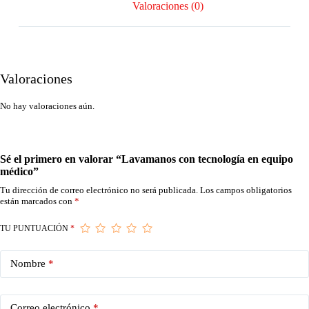
Valoraciones (0)
Valoraciones
No hay valoraciones aún.
Sé el primero en valorar “Lavamanos con tecnología en equipo
médico”
Tu dirección de correo electrónico no será publicada.
Los campos obligatorios
están marcados con
*
TU PUNTUACIÓN
*
Nombre
*
Correo electrónico
*