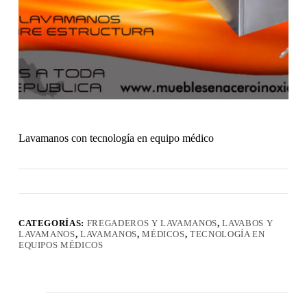
Lavamanos con tecnología en equipo médico
CATEGORÍAS:
FREGADEROS Y LAVAMANOS
,
LAVABOS Y
LAVAMANOS
,
LAVAMANOS
,
MÉDICOS
,
TECNOLOGÍA EN
EQUIPOS MÉDICOS