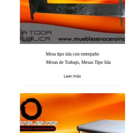
Mesa tipo isla con entrepaño
Mesas de Trabajo
,
Mesas Tipo Isla
Leer más