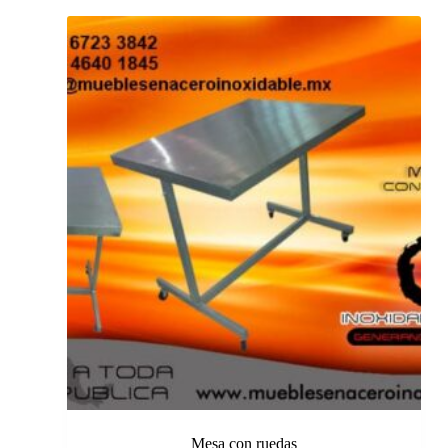
Mesa con ruedas