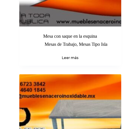
Mesa con saque en la esquina
Mesas de Trabajo
,
Mesas Tipo Isla
Leer más