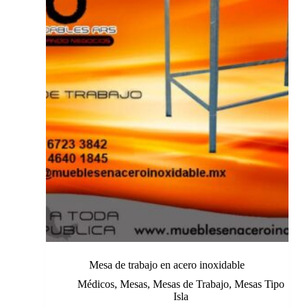
Mesa de trabajo en acero inoxidable
Médicos
,
Mesas
,
Mesas de Trabajo
,
Mesas Tipo
Isla