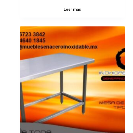
Leer más