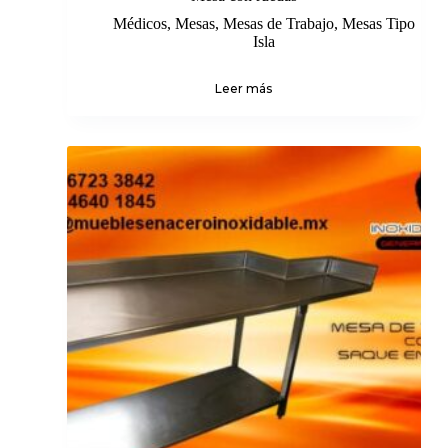
Médicos
,
Mesas
,
Mesas de Trabajo
,
Mesas Tipo
Isla
Leer más