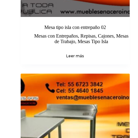
Mesa tipo isla con entrepaño 02
Mesas con Entrepaños, Repisas, Cajones
,
Mesas
de Trabajo
,
Mesas Tipo Isla
Leer más