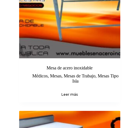
Mesa de acero inoxidable
Médicos
,
Mesas
,
Mesas de Trabajo
,
Mesas Tipo
Isla
Leer más