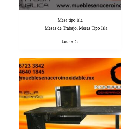
Mesa tipo isla
Mesas de Trabajo
,
Mesas Tipo Isla
Leer más