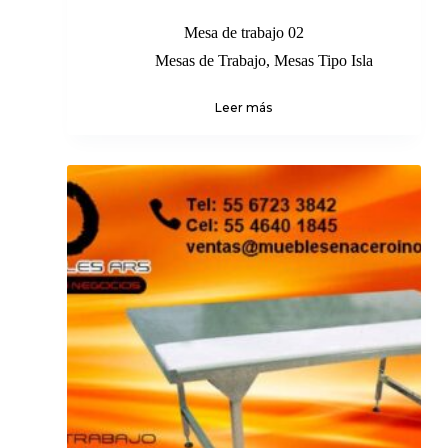
Mesa de trabajo 02
Mesas de Trabajo
,
Mesas Tipo Isla
Leer más