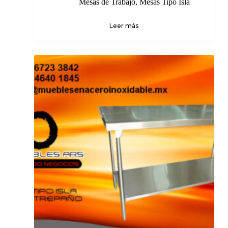
Mesas de Trabajo
,
Mesas Tipo Isla
Leer más