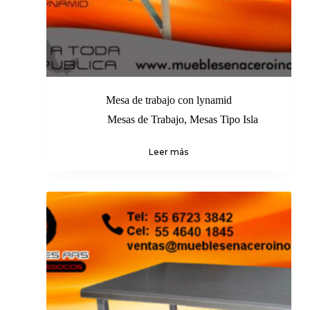
Mesa de trabajo con lynamid
Mesas de Trabajo
,
Mesas Tipo Isla
Leer más