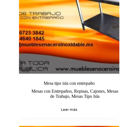
Mesa tipo isla con entrepaño
Mesas con Entrepaños, Repisas, Cajones
,
Mesas
de Trabajo
,
Mesas Tipo Isla
Leer más