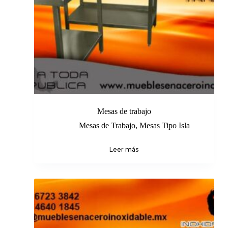
Mesas de trabajo
Mesas de Trabajo
,
Mesas Tipo Isla
Leer más