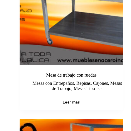
Mesa de trabajo con ruedas
Mesas con Entrepaños, Repisas, Cajones
,
Mesas
de Trabajo
,
Mesas Tipo Isla
Leer más