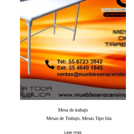
Mesa de trabajo
Mesas de Trabajo
,
Mesas Tipo Isla
Leer más