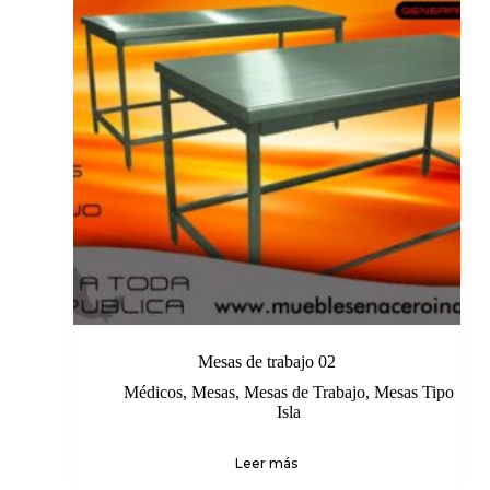
Mesas de trabajo 02
Médicos
,
Mesas
,
Mesas de Trabajo
,
Mesas Tipo
Isla
Leer más