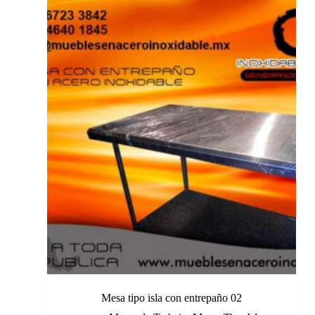
Mesa tipo isla con entrepaño 02