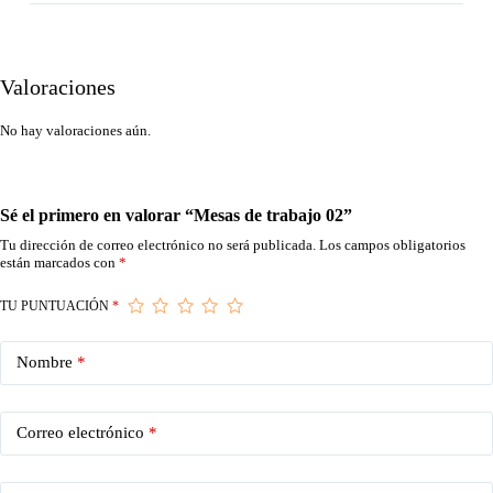
Valoraciones
No hay valoraciones aún.
Sé el primero en valorar “Mesas de trabajo 02”
Tu dirección de correo electrónico no será publicada.
Los campos obligatorios
están marcados con
*
TU PUNTUACIÓN
*
Nombre
*
Correo electrónico
*