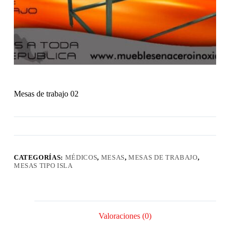
Mesas de trabajo 02
CATEGORÍAS:
MÉDICOS
,
MESAS
,
MESAS DE TRABAJO
,
MESAS TIPO ISLA
Valoraciones (0)