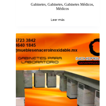
Gabinetes
,
Gabinetes
,
Gabinetes Médicos
,
Médicos
Leer más