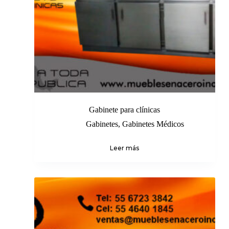
Gabinete para clínicas
Gabinetes
,
Gabinetes Médicos
Leer más