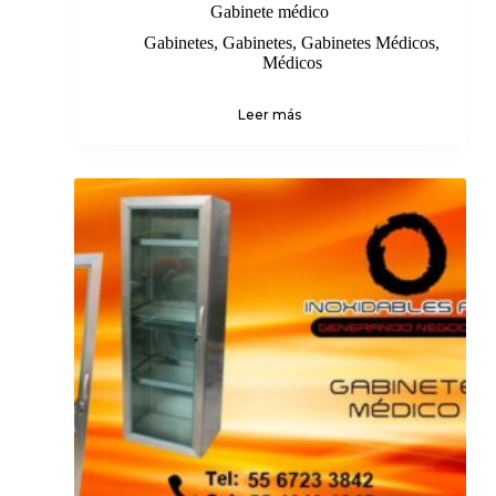
Gabinete médico
Gabinetes
,
Gabinetes
,
Gabinetes Médicos
,
Médicos
Leer más