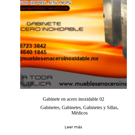
Gabinete en acero inoxidable 02
Gabinetes
,
Gabinetes
,
Gabinetes y Sillas
,
Médicos
Leer más