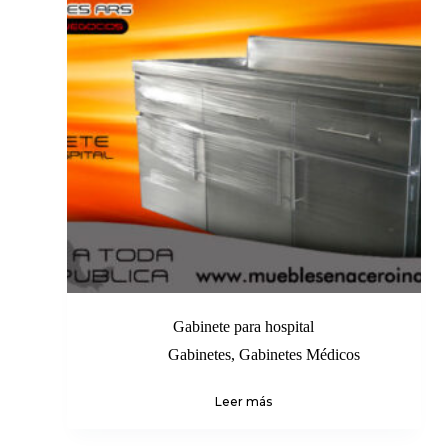
Gabinete para hospital
Gabinetes
,
Gabinetes Médicos
Leer más