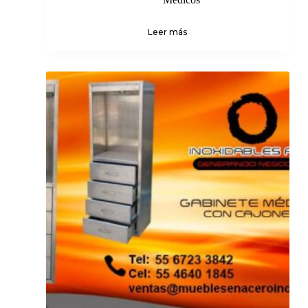
Leer más