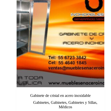
Gabinete de cristal en acero inoxidable
Gabinetes
,
Gabinetes
,
Gabinetes y Sillas
,
Médicos