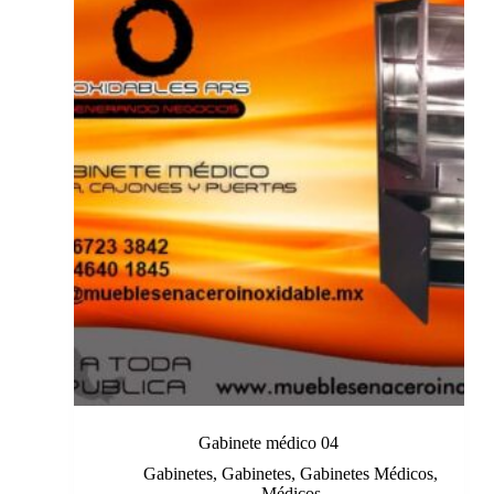
Gabinete médico 04
Gabinetes
,
Gabinetes
,
Gabinetes Médicos
,
Médicos