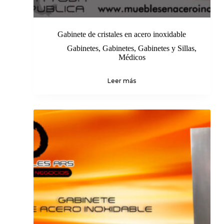
Gabinete de cristales en acero inoxidable
Gabinetes
,
Gabinetes
,
Gabinetes y Sillas
,
Médicos
Leer más