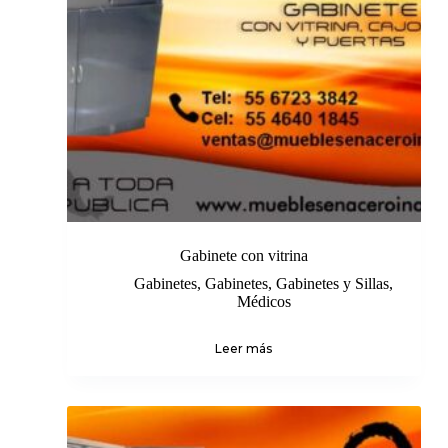
Gabinete con vitrina
Gabinetes
,
Gabinetes
,
Gabinetes y Sillas
,
Médicos
Leer más