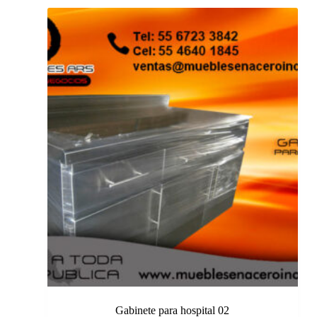
Gabinete para hospital 02