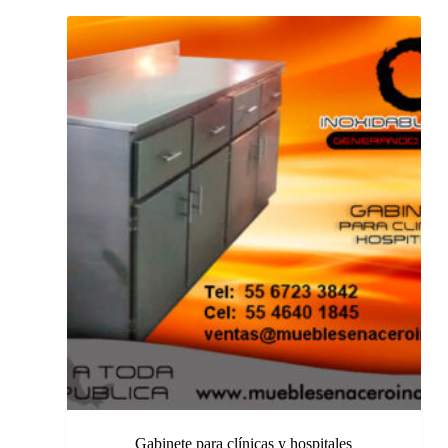
Gabinete para clínicas y hospitales