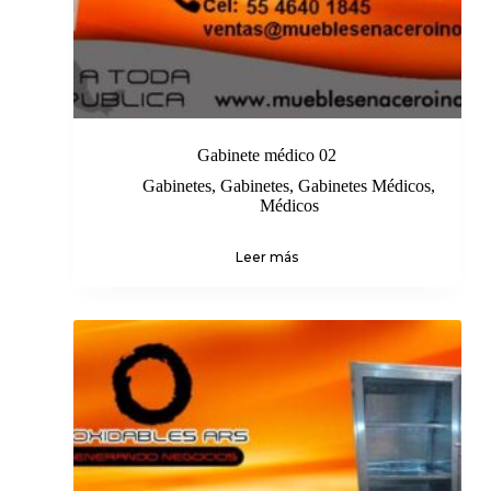
Gabinete médico 02
Gabinetes
,
Gabinetes
,
Gabinetes Médicos
,
Médicos
Leer más