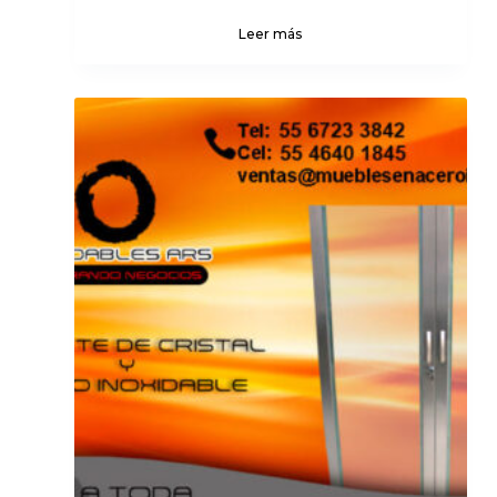
Leer más