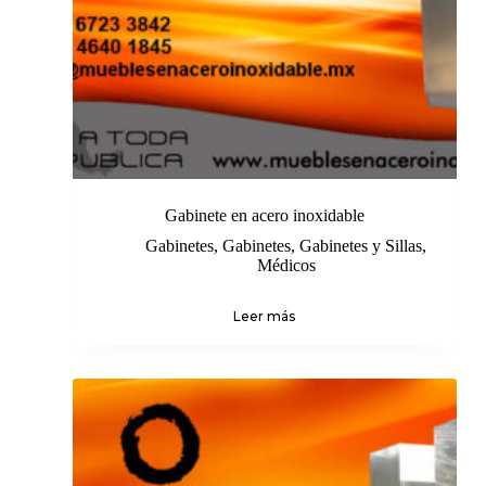
Gabinete en acero inoxidable
Gabinetes
,
Gabinetes
,
Gabinetes y Sillas
,
Médicos
Leer más