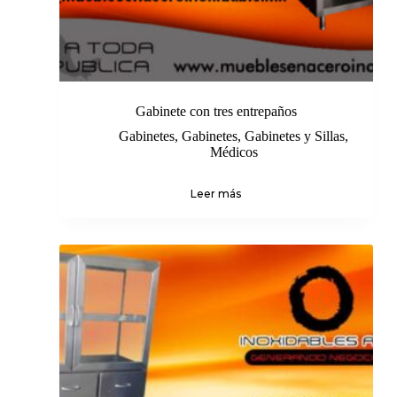
Gabinete con tres entrepaños
Gabinetes
,
Gabinetes
,
Gabinetes y Sillas
,
Médicos
Leer más