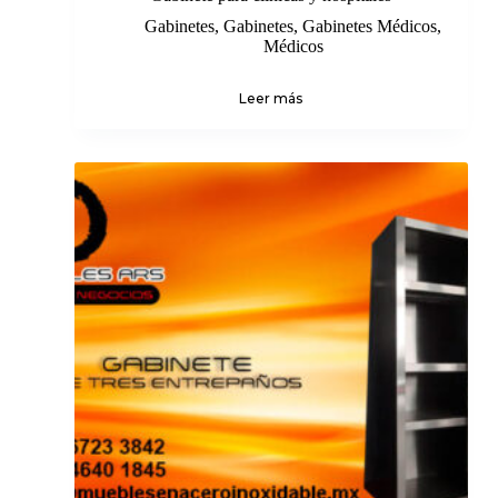
Gabinetes
,
Gabinetes
,
Gabinetes Médicos
,
Médicos
Leer más