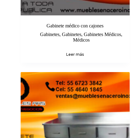
Gabinete médico con cajones
Gabinetes
,
Gabinetes
,
Gabinetes Médicos
,
Médicos
Leer más