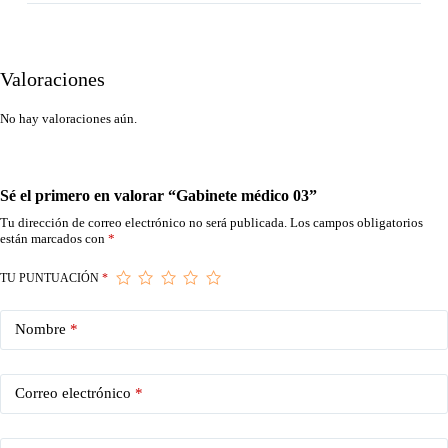
Valoraciones
No hay valoraciones aún.
Sé el primero en valorar “Gabinete médico 03”
Tu dirección de correo electrónico no será publicada.
Los campos obligatorios
están marcados con
*
TU PUNTUACIÓN
*
Nombre
*
Correo electrónico
*