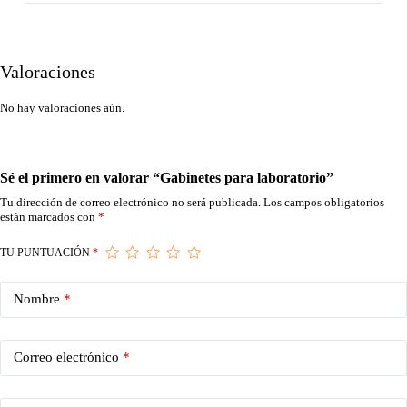
Valoraciones
No hay valoraciones aún.
Sé el primero en valorar “Gabinetes para laboratorio”
Tu dirección de correo electrónico no será publicada.
Los campos obligatorios
están marcados con
*
TU PUNTUACIÓN
*
Nombre
*
Correo electrónico
*