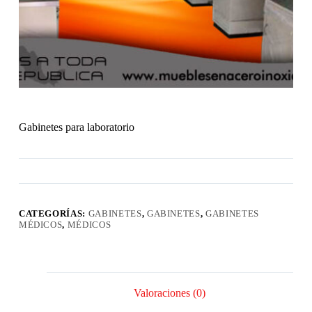
Gabinetes para laboratorio
CATEGORÍAS:
GABINETES
,
GABINETES
,
GABINETES
MÉDICOS
,
MÉDICOS
Valoraciones (0)