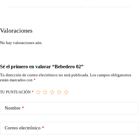
Valoraciones
No hay valoraciones aún.
Sé el primero en valorar “Bebedero 02”
Tu dirección de correo electrónico no será publicada.
Los campos obligatorios
están marcados con
*
TU PUNTUACIÓN
*
Nombre
*
Correo electrónico
*