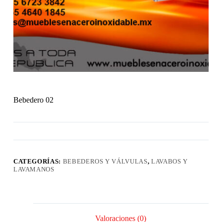
Bebedero 02
CATEGORÍAS:
BEBEDEROS Y VÁLVULAS
,
LAVABOS Y
LAVAMANOS
Valoraciones (0)