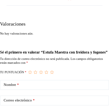
Valoraciones
No hay valoraciones aún.
Sé el primero en valorar “Estufa Maestra con freidora y fogones”
Tu dirección de correo electrónico no será publicada.
Los campos obligatorios
están marcados con
*
TU PUNTUACIÓN
*
Nombre
*
Correo electrónico
*