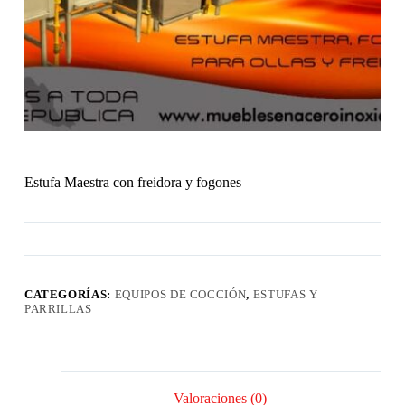
Estufa Maestra con freidora y fogones
CATEGORÍAS:
EQUIPOS DE COCCIÓN
,
ESTUFAS Y
PARRILLAS
Valoraciones (0)