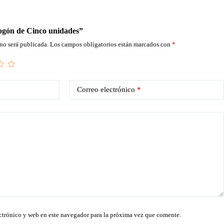
Fogón de Cinco unidades”
no será publicada.
Los campos obligatorios están marcados con
*
Correo electrónico
*
ctrónico y web en este navegador para la próxima vez que comente.