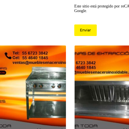
Este sitio está protegido por re
Google.
Enviar