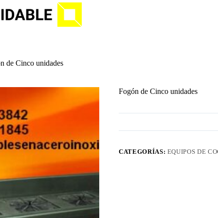
n de Cinco unidades
Fogón de Cinco unidades
CATEGORÍAS:
EQUIPOS DE C