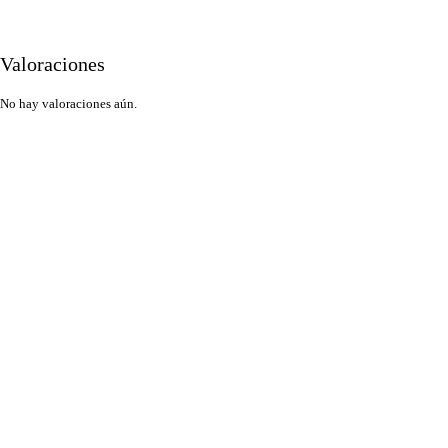
Valoraciones
No hay valoraciones aún.