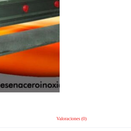
Valoraciones (0)