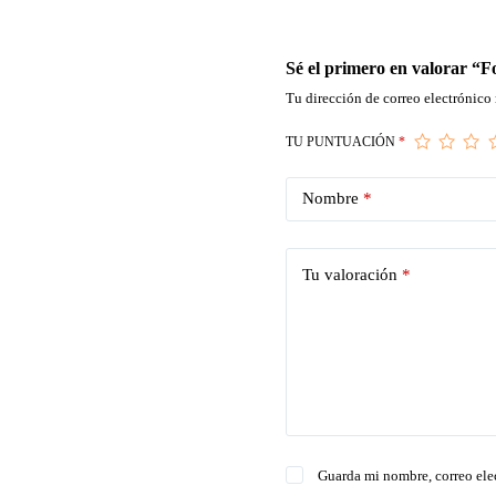
Sé el primero en valorar “
Tu dirección de correo electrónico 
TU PUNTUACIÓN
*
Nombre
*
Tu valoración
*
Guarda mi nombre, correo ele