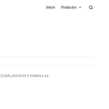
Inicio
Productos
OCCIÓN
,
ESTUFAS Y PARRILLAS