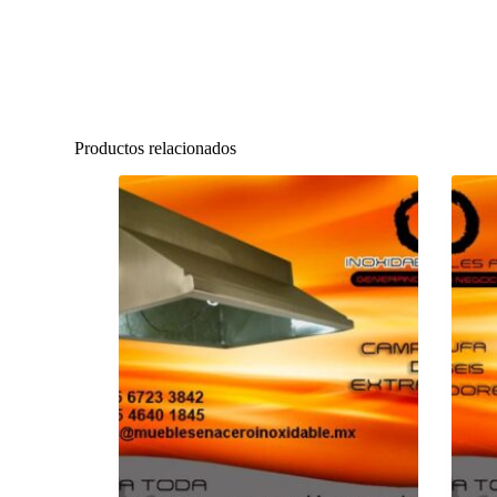
Productos relacionados