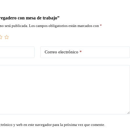
Fregadero con mesa de trabajo”
no será publicada.
Los campos obligatorios están marcados con
*
Correo electrónico
*
ctrónico y web en este navegador para la próxima vez que comente.