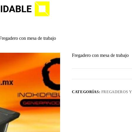
Fregadero con mesa de trabajo
Fregadero con mesa de trabajo
CATEGORÍAS:
FREGADEROS Y