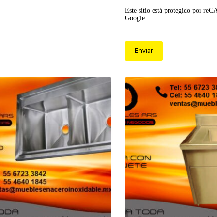
Este sitio está protegido por re
Google.
Enviar