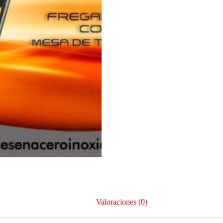
Valoraciones (0)