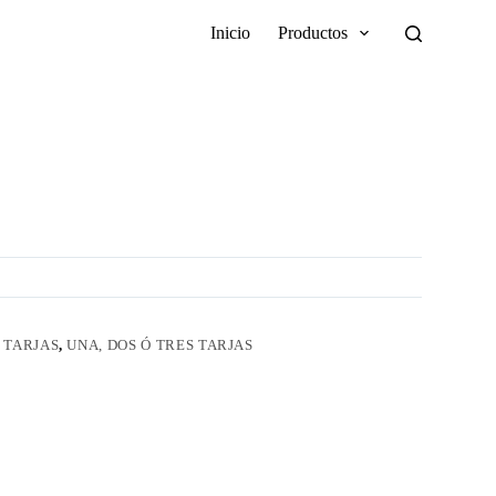
Inicio
Productos
 TARJAS
,
UNA, DOS Ó TRES TARJAS