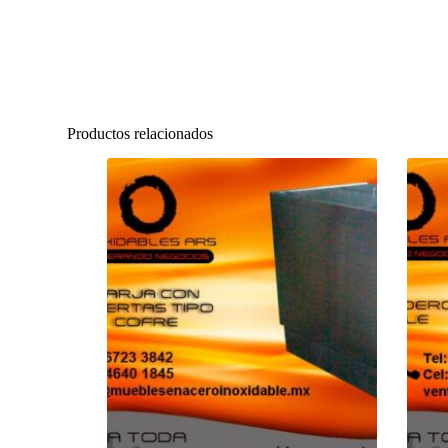
Productos relacionados