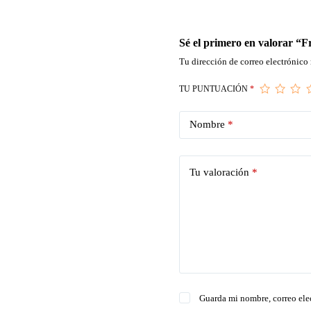
Sé el primero en valorar “
Tu dirección de correo electrónico 
TU PUNTUACIÓN
*
Nombre
*
Tu valoración
*
Guarda mi nombre, correo ele