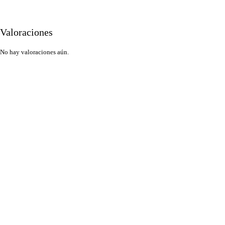
Valoraciones
No hay valoraciones aún.