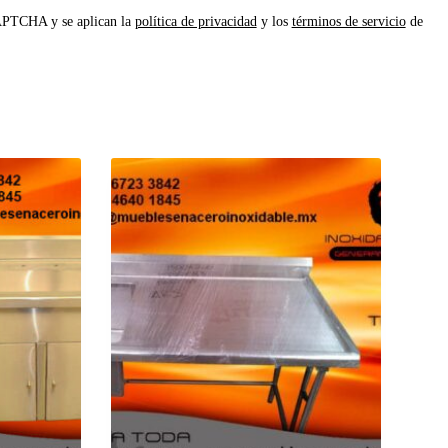
CAPTCHA y se aplican la
política de privacidad
y los
términos de servicio
de