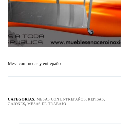
Mesa con ruedas y entrepaño
CATEGORÍAS:
MESAS CON ENTREPAÑOS, REPISAS,
CAJONES
,
MESAS DE TRABAJO