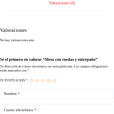
Valoraciones (0)
Valoraciones
No hay valoraciones aún.
Sé el primero en valorar “Mesa con ruedas y entrepaño”
Tu dirección de correo electrónico no será publicada.
Los campos obligatorios
están marcados con
*
TU PUNTUACIÓN
*
Nombre
*
Correo electrónico
*