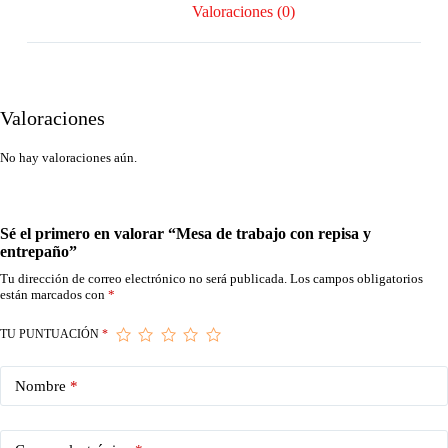
Valoraciones (0)
Valoraciones
No hay valoraciones aún.
Sé el primero en valorar “Mesa de trabajo con repisa y
entrepaño”
Tu dirección de correo electrónico no será publicada.
Los campos obligatorios
están marcados con
*
TU PUNTUACIÓN
*
Nombre
*