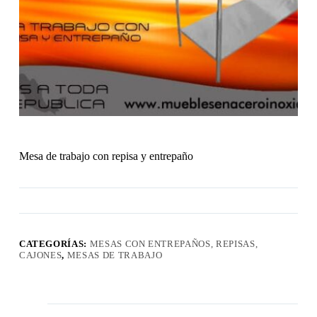
Mesa de trabajo con repisa y entrepaño
CATEGORÍAS:
MESAS CON ENTREPAÑOS, REPISAS,
CAJONES
,
MESAS DE TRABAJO