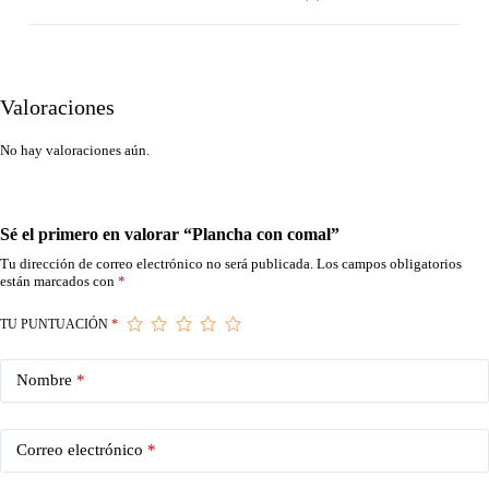
Valoraciones
No hay valoraciones aún.
Sé el primero en valorar “Plancha con comal”
Tu dirección de correo electrónico no será publicada.
Los campos obligatorios
están marcados con
*
TU PUNTUACIÓN
*
Nombre
*
Correo electrónico
*