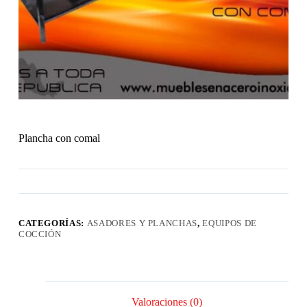
Plancha con comal
CATEGORÍAS:
ASADORES Y PLANCHAS
,
EQUIPOS DE
COCCIÓN
Valoraciones (0)