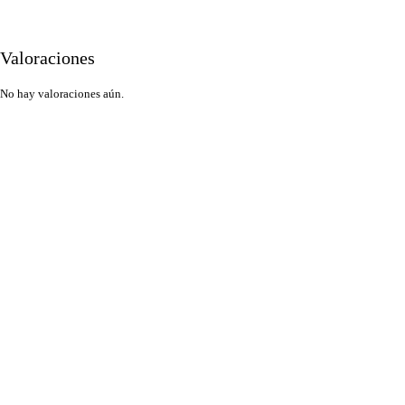
Valoraciones
No hay valoraciones aún.