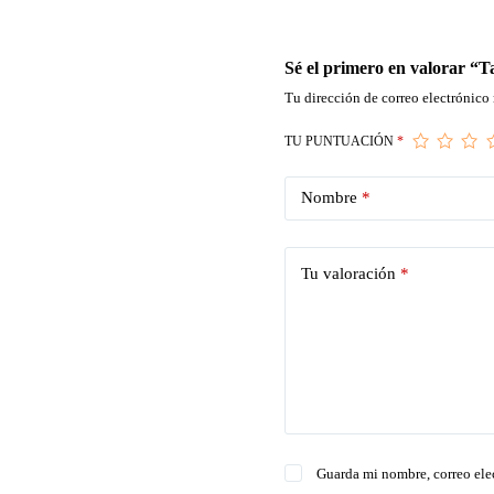
Sé el primero en valorar “T
Tu dirección de correo electrónico 
TU PUNTUACIÓN
*
Nombre
*
Tu valoración
*
Guarda mi nombre, correo ele