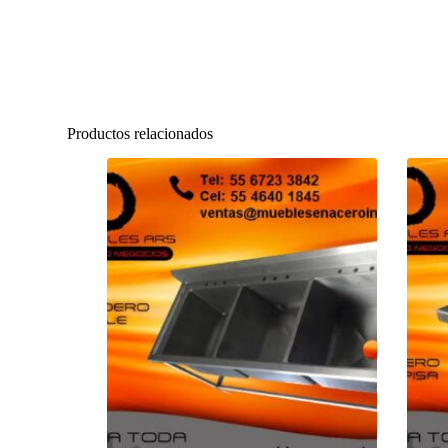
Productos relacionados