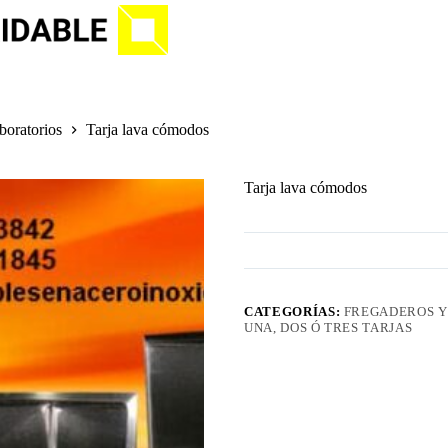
boratorios
Tarja lava cómodos
Tarja lava cómodos
CATEGORÍAS:
FREGADEROS Y
UNA, DOS Ó TRES TARJAS