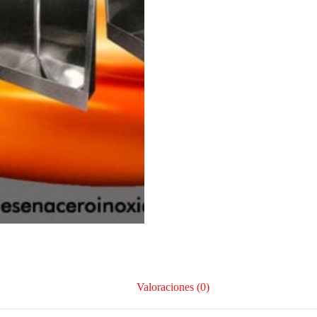
Valoraciones (0)