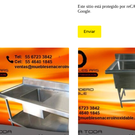
Este sitio está protegido por re
Google.
Enviar