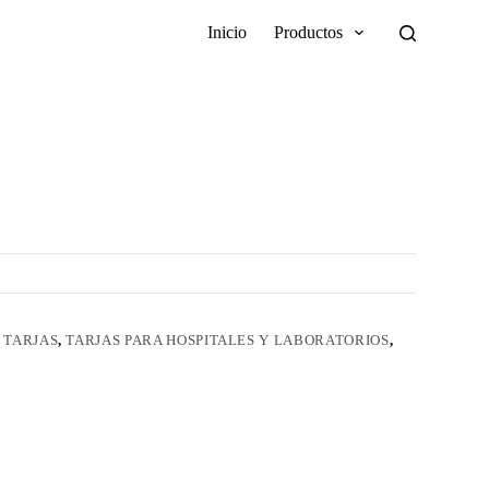
Inicio
Productos
 TARJAS
,
TARJAS PARA HOSPITALES Y LABORATORIOS
,