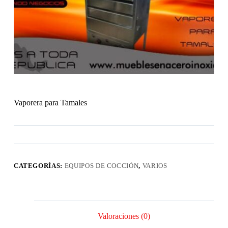
Vaporera para Tamales
CATEGORÍAS:
EQUIPOS DE COCCIÓN
,
VARIOS
Valoraciones (0)