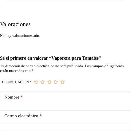
Valoraciones
No hay valoraciones aún.
Sé el primero en valorar “Vaporera para Tamales”
Tu dirección de correo electrónico no será publicada.
Los campos obligatorios
están marcados con
*
TU PUNTUACIÓN
*
Nombre
*
Correo electrónico
*