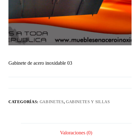
Gabinete de acero inoxidable 03
CATEGORÍAS:
GABINETES
,
GABINETES Y SILLAS
Valoraciones (0)