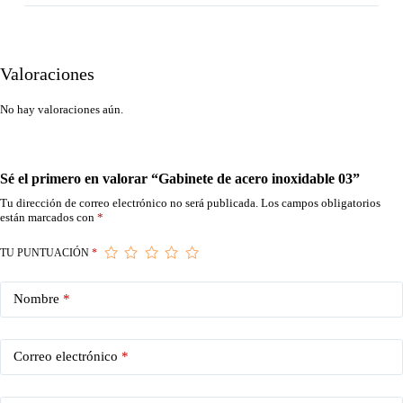
Valoraciones
No hay valoraciones aún.
Sé el primero en valorar “Gabinete de acero inoxidable 03”
Tu dirección de correo electrónico no será publicada.
Los campos obligatorios
están marcados con
*
TU PUNTUACIÓN
*
Nombre
*
Correo electrónico
*