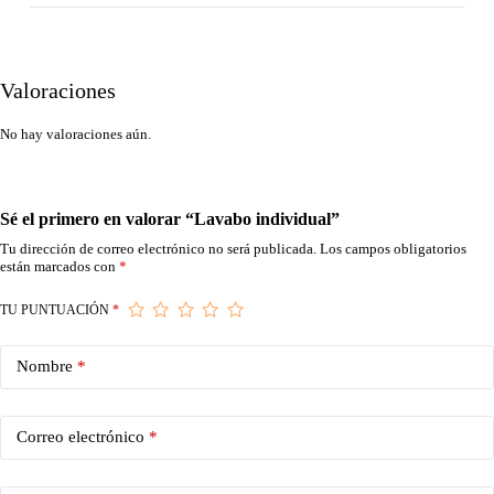
Valoraciones
No hay valoraciones aún.
Sé el primero en valorar “Lavabo individual”
Tu dirección de correo electrónico no será publicada.
Los campos obligatorios
están marcados con
*
TU PUNTUACIÓN
*
Nombre
*
Correo electrónico
*