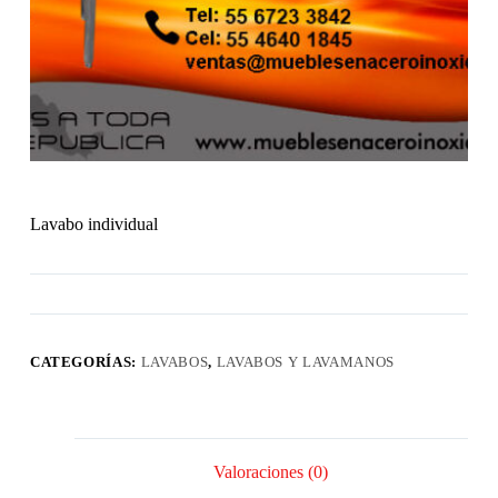
Lavabo individual
CATEGORÍAS:
LAVABOS
,
LAVABOS Y LAVAMANOS
Valoraciones (0)