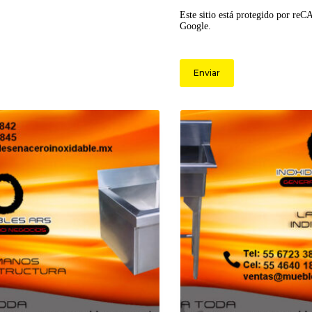
Este sitio está protegido por re
Google.
Enviar