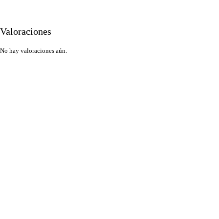
Valoraciones
No hay valoraciones aún.