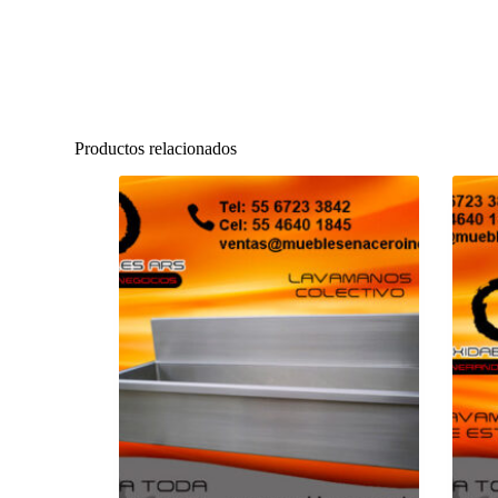
Productos relacionados