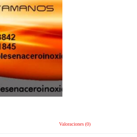
Valoraciones (0)