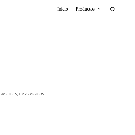
Inicio
Productos
VAMANOS
,
LAVAMANOS