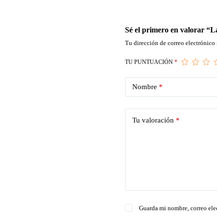
Sé el primero en valorar “
Tu dirección de correo electrónico 
TU PUNTUACIÓN
*
Nombre
*
Tu valoración
*
Guarda mi nombre, correo ele