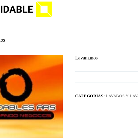
os
Lavamanos
CATEGORÍAS:
LAVABOS Y LA