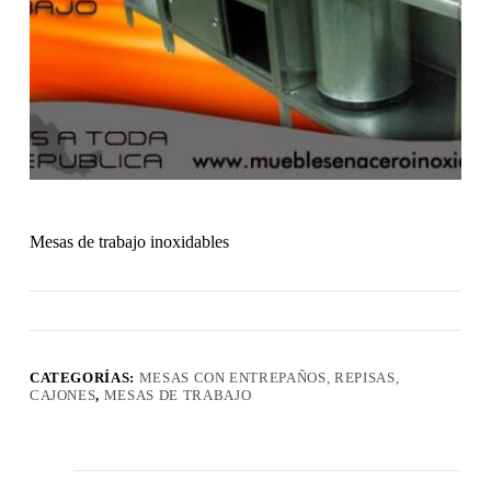
Mesas de trabajo inoxidables
CATEGORÍAS:
MESAS CON ENTREPAÑOS, REPISAS,
CAJONES
,
MESAS DE TRABAJO