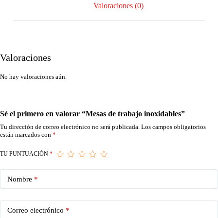
Valoraciones (0)
Valoraciones
No hay valoraciones aún.
Sé el primero en valorar “Mesas de trabajo inoxidables”
Tu dirección de correo electrónico no será publicada.
Los campos obligatorios
están marcados con
*
TU PUNTUACIÓN
*
Nombre
*
Correo electrónico
*