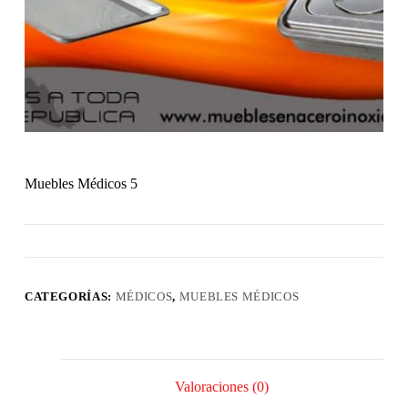
Muebles Médicos 5
CATEGORÍAS:
MÉDICOS
,
MUEBLES MÉDICOS
Valoraciones (0)