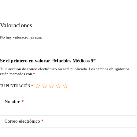
Valoraciones
No hay valoraciones aún.
Sé el primero en valorar “Muebles Médicos 5”
Tu dirección de correo electrónico no será publicada.
Los campos obligatorios
están marcados con
*
TU PUNTUACIÓN
*
Nombre
*
Correo electrónico
*